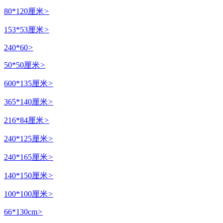
80*120厘米
>
153*53厘米
>
240*60
>
50*50厘米
>
600*135厘米
>
365*140厘米
>
216*84厘米
>
240*125厘米
>
240*165厘米
>
140*150厘米
>
100*100厘米
>
66*130cm
>