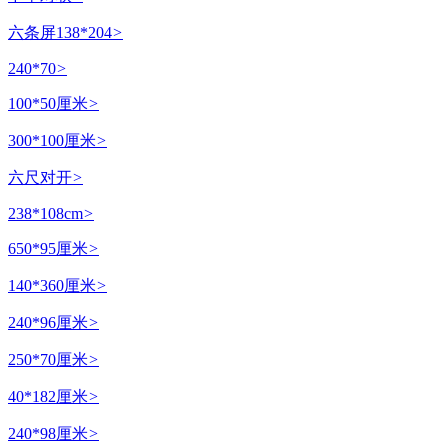
六条屏138*204
>
240*70
>
100*50厘米
>
300*100厘米
>
六尺对开
>
238*108cm
>
650*95厘米
>
140*360厘米
>
240*96厘米
>
250*70厘米
>
40*182厘米
>
240*98厘米
>